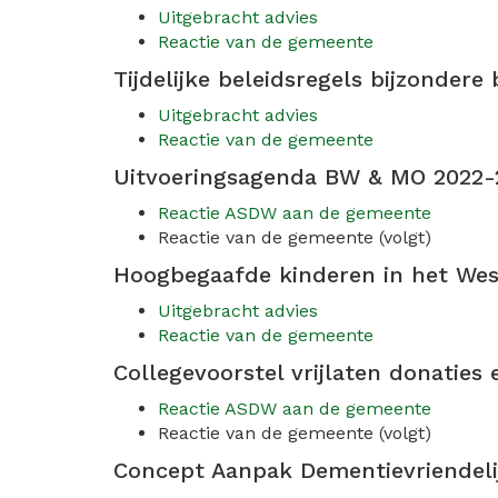
Uitgebracht advies
Reactie van de gemeente
Tijdelijke beleidsregels bijzondere
Uitgebracht advies
Reactie van de gemeente
Uitvoeringsagenda BW & MO 2022-
Reactie ASDW aan de gemeente
Reactie van de gemeente (volgt)
Hoogbegaafde kinderen in het Wes
Uitgebracht advies
Reactie van de gemeente
Collegevoorstel vrijlaten donaties
Reactie ASDW aan de gemeente
Reactie van de gemeente (volgt)
Concept Aanpak Dementievriendel