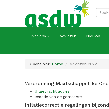
Over ons
Adviezen
Nieuws
U bent hier:
Home
Adviezen 2022
Verordening Maatschappelijke Ond
Uitgebracht advies
Reactie van de gemeente
Inflatiecorrectie regelingen bijzon