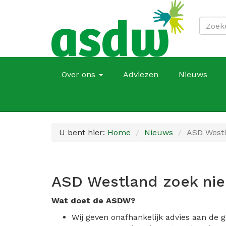
Over ons
Adviezen
Nieuws
U bent hier:
Home
Nieuws
ASD Westl
ASD Westland zoek nie
Wat doet de ASDW?
Wij geven onafhankelijk advies aan de 