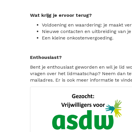
Wat krijg je ervoor terug?
Voldoening en waardering: je maakt ver
Nieuwe contacten en uitbreiding van je
Een kleine onkostenvergoeding.
Enthousiast?
Bent je enthousiast geworden en wil je lid 
vragen over het lidmaatschap? Neem dan tel
mailadres. Er is ook meer informatie te vind